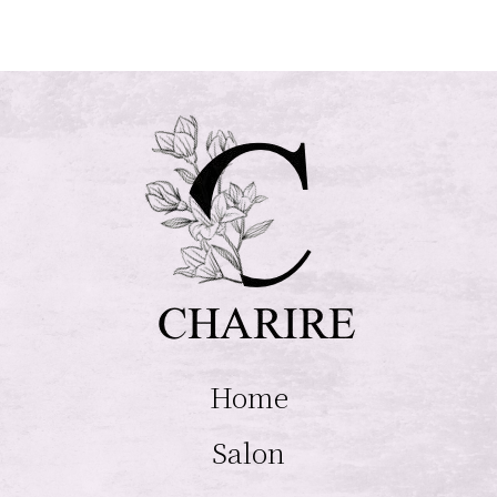
Home
Salon