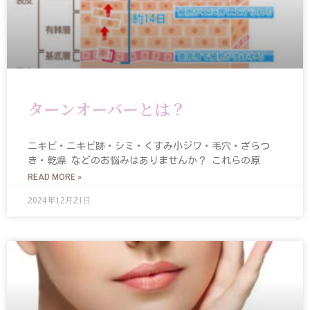
ターンオーバーとは？
ニキビ・ニキビ跡・シミ・くすみ小ジワ・毛穴・ざらつ
き・乾燥 などのお悩みはありませんか？ これらの原
READ MORE »
2024年12月21日