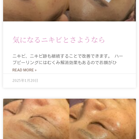
気になるニキビとさようなら
ニキビ、ニキビ跡も継続することで改善できます。 ハー
ブピーリングにはむくみ解消効果もあるのでお顔がひ
READ MORE »
2025年1月20日