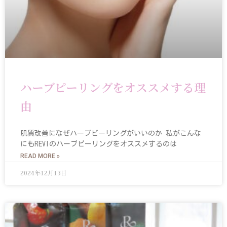
ハーブピーリングをオススメする理
由
肌質改善になぜハーブピーリングがいいのか 私がこんな
にもREVIのハーブピーリングをオススメするのは
READ MORE »
2024年12月13日