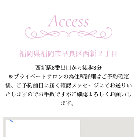
Access
福岡県福岡市早良区西新２丁目
西新駅8番出口から徒歩8分
※プライベートサロンの為住所詳細はご予約確定
後、ご予約前日に届く確認メッセージにてお送りい
たしますのでお手数ですがご確認よろしくお願いし
ます。