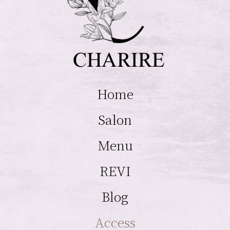
Home
Salon
Menu
REVI
Blog
Access