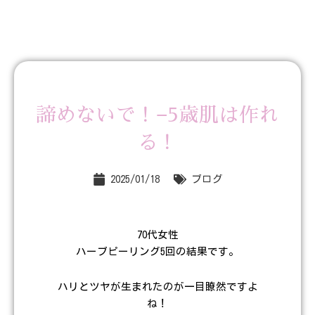
諦めないで！−5歳肌は作れ
る！
2025/01/18
ブログ
70代女性
ハーブピーリング5回の結果です。
ハリとツヤが生まれたのが一目瞭然ですよ
ね！