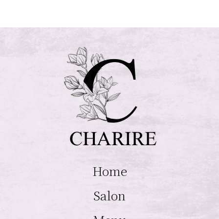
Home
Salon