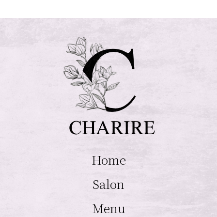
Home
Salon
Menu