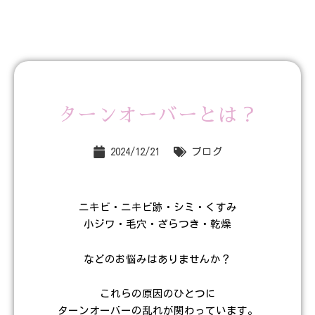
ターンオーバーとは？
2024/12/21
ブログ
ニキビ・ニキビ跡・シミ・くすみ
小ジワ・毛穴・ざらつき・乾燥
などのお悩みはありませんか？
これらの原因のひとつに
ターンオーバーの乱れが関わっています。