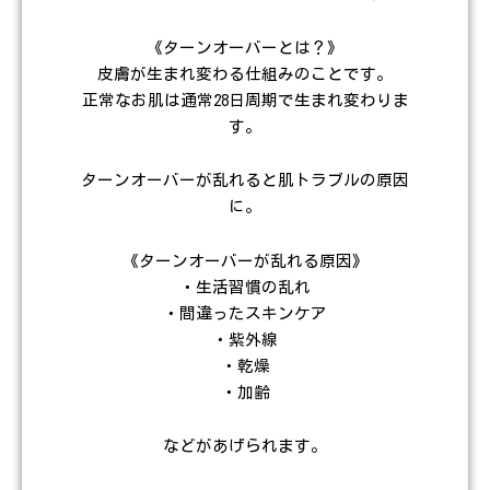
《ターンオーバーとは？》
皮膚が生まれ変わる仕組みのことです。
正常なお肌は通常28日周期で生まれ変わりま
す。
ターンオーバーが乱れると肌トラブルの原因
に。
《ターンオーバーが乱れる原因》
・生活習慣の乱れ
・間違ったスキンケア
・紫外線
・乾燥
・加齢
などがあげられます。